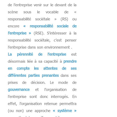
de l’entreprise venir sur le devant de la
scène sous le vocable de «
responsabilité sociétale » (RS) ou
encore
« responsabilité sociale de
l’entreprise »
(RSE). S’intéresser à la
responsabilité sociétale, c’est penser
l’entreprise dans son environnement .
La pérennité de l’entreprise
est
désormais liée à sa capacité à
prendre
en compte les attentes de ses
différentes parties prenantes
dans ses
prises de décision. Le mode de
gouvernance
et l’organisation de
l’entreprise sont donc interrogés. En
effet, l’organisation retenue permettra
(ou non) une approche
« système »