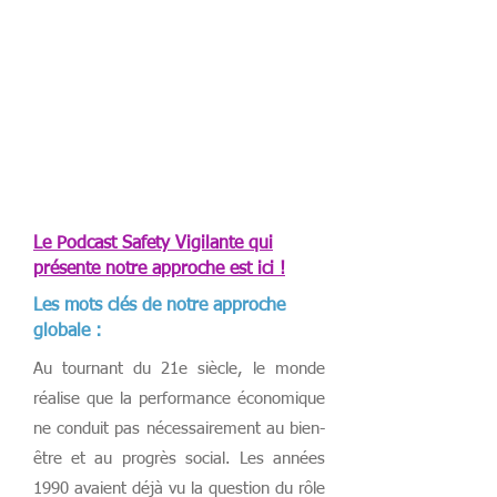
Le Podcast Safety Vigilante qui
présente notre approche est ici !
Les mots clés de notre approche
globale :
Au tournant du 21e siècle, le monde
réalise que la performance économique
ne conduit pas nécessairement au bien-
être et au progrès social. Les années
1990 avaient déjà vu la question du rôle