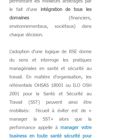
permettant les meilleurs arbitrages par
le fait d’une
intégration de tous les
domaines
(financiers,
environnementaux, sociétaux) dans
chaque décision.
L’adoption d’une logique de RSE donne
du sens et interroge les pratiques
managériales en santé et sécurité au
travail. En matière d'organisation, les
référentiels OHSAS 18001 ou ILO OSH
2001 pour la Santé et Sécurité au
Travail (SST) peuvent ainsi être
mobilisés: l'écueil à éviter est de «
manager la SST» alors que la
performance appelle à
manager votre
business en toute santé sécurité pour