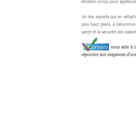
décision conçu pour appliquer 
Un des aspects qui se rattach
plus haut placé, à démontrer
santé et la sécurité des salari
vous aide à 
répondre aux exigences d'un